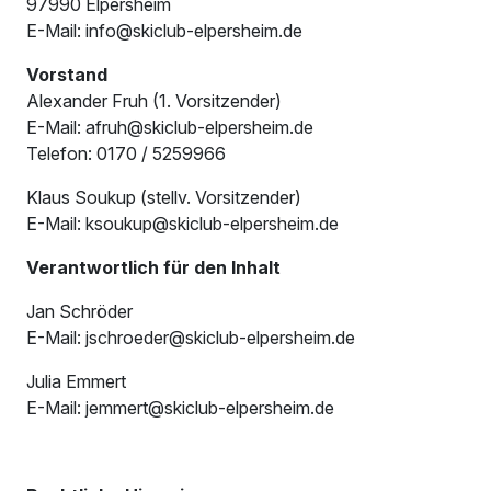
97990 Elpersheim
E-Mail: info@skiclub-elpersheim.de
Vorstand
Alexander Fruh (1. Vorsitzender)
E-Mail: afruh@skiclub-elpersheim.de
Telefon: 0170 / 5259966
Klaus Soukup (stellv. Vorsitzender)
E-Mail: ksoukup@skiclub-elpersheim.de
Verantwortlich für den Inhalt
Jan Schröder
E-Mail: jschroeder@skiclub-elpersheim.de
Julia Emmert
E-Mail: jemmert@skiclub-elpersheim.de