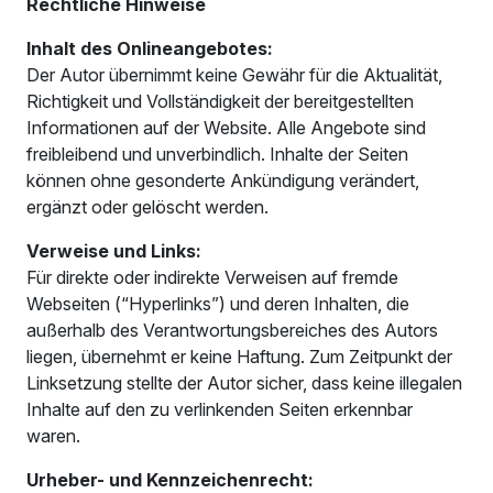
Rechtliche Hinweise
Inhalt des Onlineangebotes:
Der Autor übernimmt keine Gewähr für die Aktualität,
Richtigkeit und Vollständigkeit der bereitgestellten
Informationen auf der Website. Alle Angebote sind
freibleibend und unverbindlich. Inhalte der Seiten
können ohne gesonderte Ankündigung verändert,
ergänzt oder gelöscht werden.
Verweise und Links:
Für direkte oder indirekte Verweisen auf fremde
Webseiten (“Hyperlinks”) und deren Inhalten, die
außerhalb des Verantwortungsbereiches des Autors
liegen, übernehmt er keine Haftung. Zum Zeitpunkt der
Linksetzung stellte der Autor sicher, dass keine illegalen
Inhalte auf den zu verlinkenden Seiten erkennbar
waren.
Urheber- und Kennzeichenrecht: