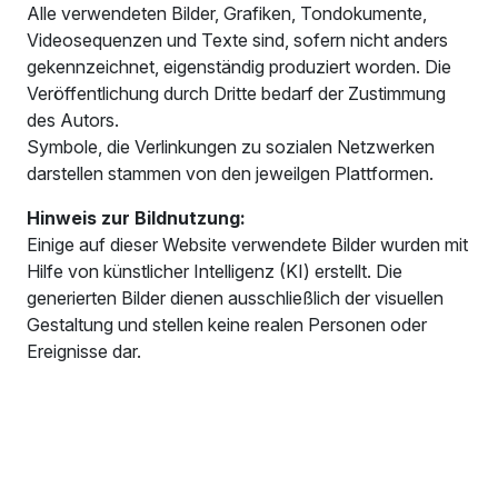
Alle verwendeten Bilder, Grafiken, Tondokumente,
Videosequenzen und Texte sind, sofern nicht anders
gekennzeichnet, eigenständig produziert worden. Die
Veröffentlichung durch Dritte bedarf der Zustimmung
des Autors.
Symbole, die Verlinkungen zu sozialen Netzwerken
darstellen stammen von den jeweilgen Plattformen.
Hinweis zur Bildnutzung:
Einige auf dieser Website verwendete Bilder wurden mit
Hilfe von künstlicher Intelligenz (KI) erstellt. Die
generierten Bilder dienen ausschließlich der visuellen
Gestaltung und stellen keine realen Personen oder
Ereignisse dar.