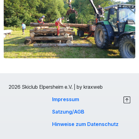
2026 Skiclub Elpersheim e.V. | by kraxweb
Impressum
Satzung/AGB
Hinweise zum Datenschutz