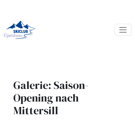
Galerie: Saison-
Opening nach
Mittersill