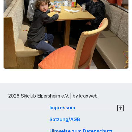
2026 Skiclub Elpersheim e.V. | by kraxweb
Impressum
Satzung/AGB
Hinweise zum Datenschutz